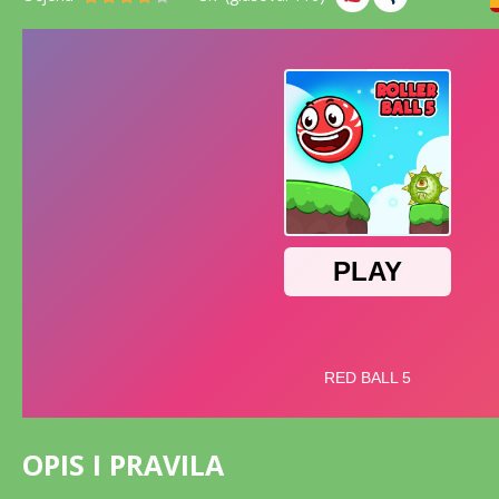
OPIS I PRAVILA