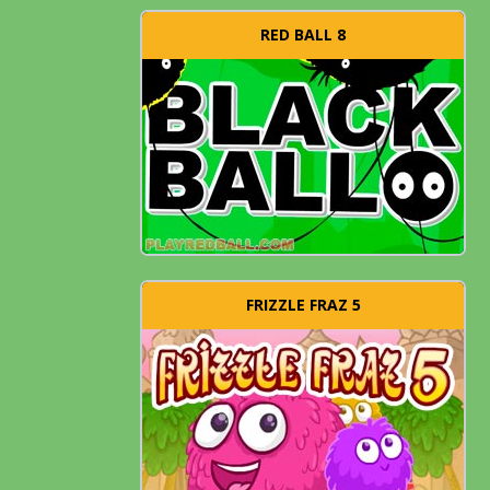
RED BALL 8
FRIZZLE FRAZ 5