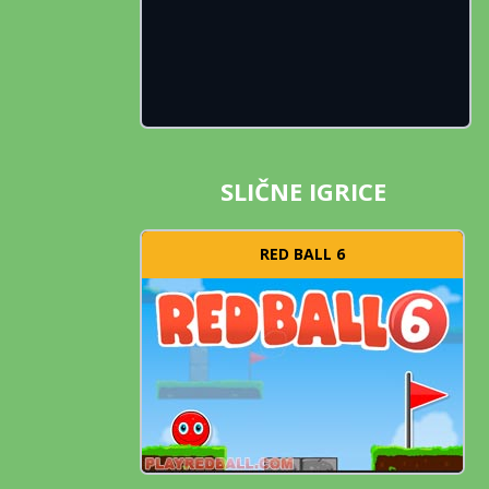
SLIČNE IGRICE
RED BALL 6