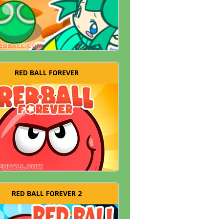
RED BALL FOREVER
RED BALL FOREVER 2