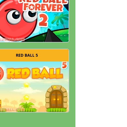
RED BALL 5