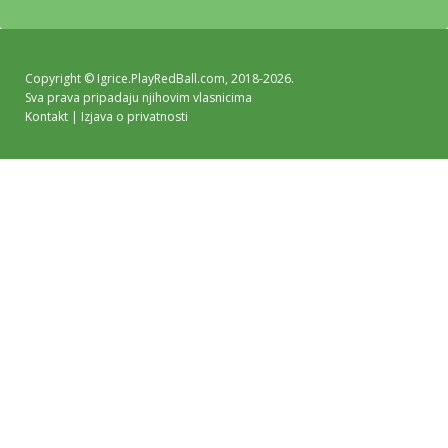
Copyright ©
Igrice.PlayRedBall.com
, 2018-2026.
Sva prava pripadaju njihovim vlasnicima
Kontakt
|
Izjava o privatnosti