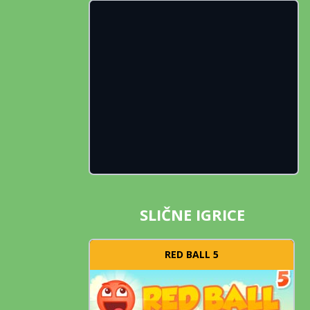
SLIČNE IGRICE
RED BALL 5